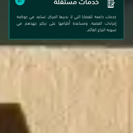
خدمات مستقلة
خدمات داعمة للقضايا التي لا يديرها المركز، تساعد في حوكمة
إجراءات القضية، ومساعدة أطرافها على تركيز جهدهم في
تسوية النزاع القائم.