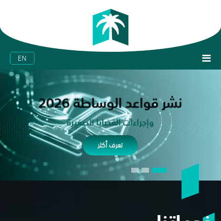
EN
نشر قواعد الوساطة 2026
وإجراءات القضايا الصغيرة
تعرف أكثر
خدماتنا