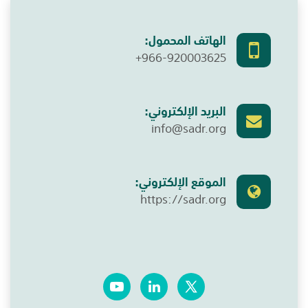
الهاتف المحمول:
+966-920003625
البريد الإلكتروني:
info@sadr.org
الموقع الإلكتروني:
https://sadr.org