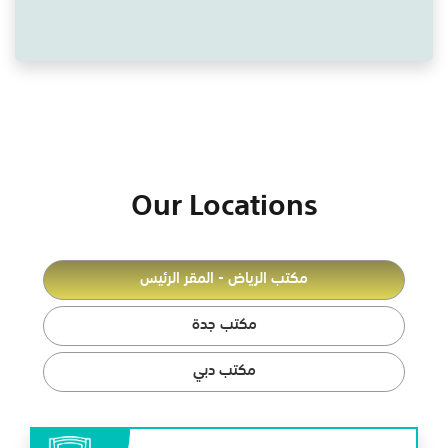
Our Locations
مكتب الرياض - المقر الرئيس
مكتب جدة
مكتب دبي