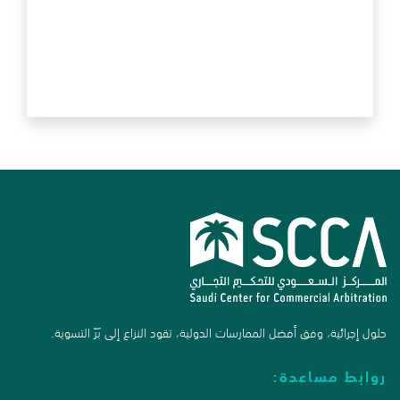
حلول إجرائية، وفق أفضل الممارسات الدولية، تقود النزاع إلى بَرّ التسوية.
روابط مساعدة: