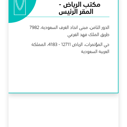
مكتب الرياض -
المقر الرئيس
الدور الثامن، مبنى اتحاد الغرف السعودية، 7982
طريق الملك فهد الفرعي
حي المؤتمرات، الرياض 12711 - 4183، المملكة
العربية السعودية