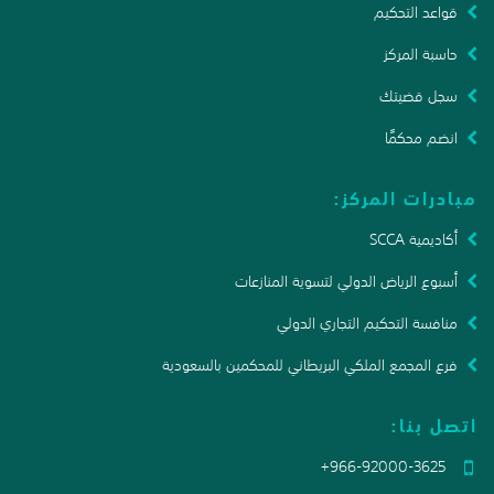
قواعد التحكيم
حاسبة المركز
سجل قضيتك
انضم محكمًا
مبادرات المركز:
أكاديمية SCCA
أسبوع الرياض الدولي لتسوية المنازعات
منافسة التحكيم التجاري الدولي
فرع المجمع الملكي البريطاني للمحكمين بالسعودية
اتصل بنا:
+966-92000-3625