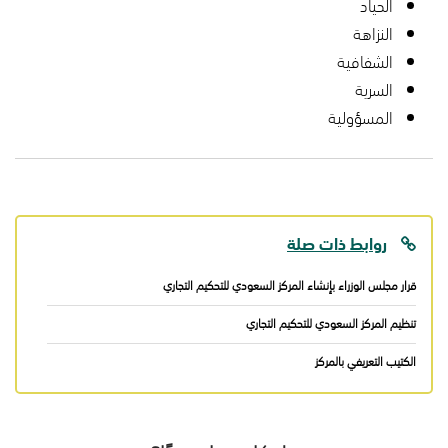
الحياد
النزاهة
الشفافية
السرية
المسؤولية
روابط ذات صلة
قرار مجلس الوزراء بإنشاء المركز السعودي للتحكيم التجاري
تنظيم المركز السعودي للتحكيم التجاري
الكتيب التعريفي بالمركز