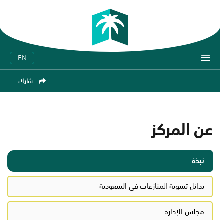
EN
شارك
عن المركز
نبذة
بدائل تسوية المنازعات في السعودية
مجلس الإدارة