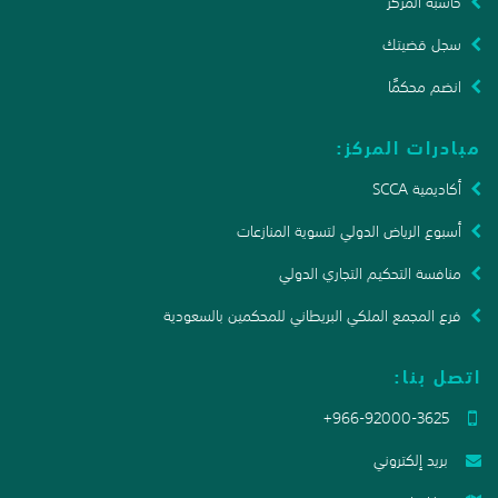
حاسبة المركز
سجل قضيتك
انضم محكمًا
مبادرات المركز:
أكاديمية SCCA
أسبوع الرياض الدولي لتسوية المنازعات
منافسة التحكيم التجاري الدولي
فرع المجمع الملكي البريطاني للمحكمين بالسعودية
اتصل بنا:
+966-92000-3625
بريد إلكتروني