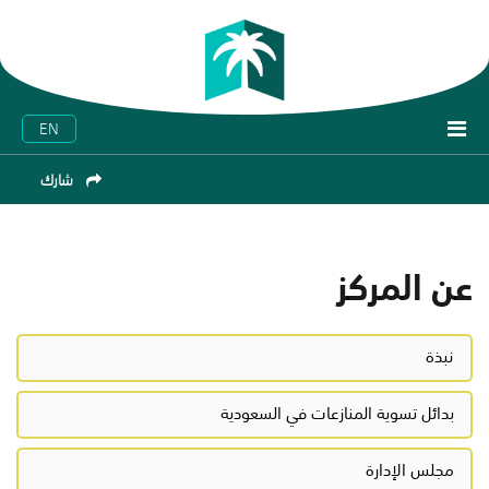
EN
شارك
عن المركز
نبذة
بدائل تسوية المنازعات في السعودية
مجلس الإدارة