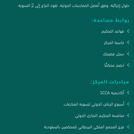
حلول إجرائية، وفق أفضل الممارسات الدولية، تقود النزاع إلى بَرّ التسوية.
روابط مساعدة:
قواعد التحكيم
حاسبة المركز
سجل قضيتك
انضم محكمًا
مبادرات المركز:
أكاديمية SCCA
أسبوع الرياض الدولي لتسوية المنازعات
منافسة التحكيم التجاري الدولي
فرع المجمع الملكي البريطاني للمحكمين بالسعودية