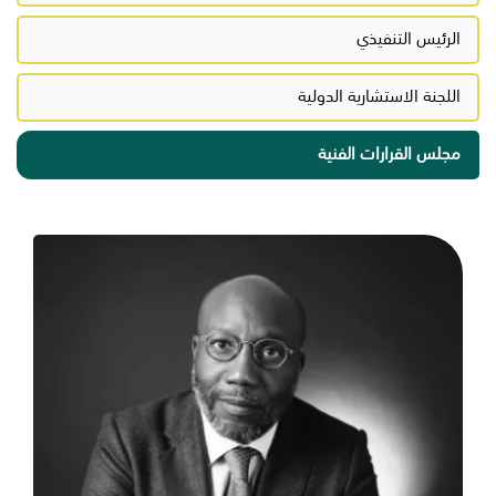
الرئيس التنفيذي
اللجنة الاستشارية الدولية
مجلس القرارات الفنية