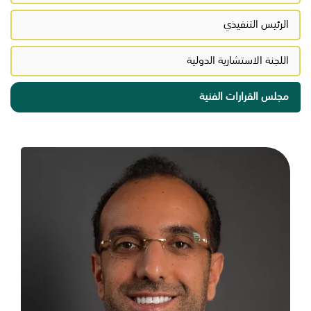
الرئيس التنفيذي
اللجنة الاستشارية الدولية
مجلس القرارات الفنية