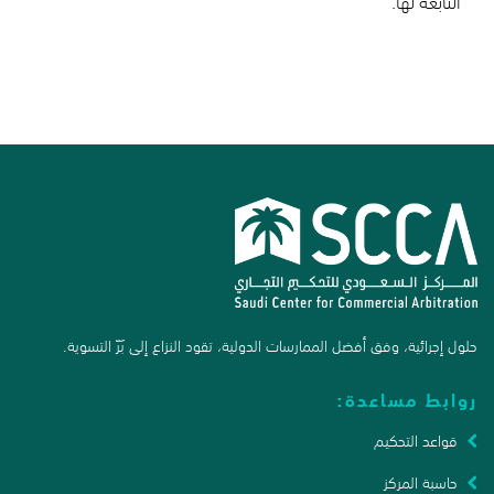
التابعة لها.
حلول إجرائية، وفق أفضل الممارسات الدولية، تقود النزاع إلى بَرّ التسوية.
روابط مساعدة:
قواعد التحكيم
حاسبة المركز