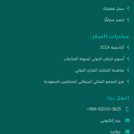
سجل قضيتك
انضم محكمًا
مبادرات المركز:
أكاديمية SCCA
أسبوع الرياض الدولي لتسوية المنازعات
منافسة التحكيم التجاري الدولي
فرع المجمع الملكي البريطاني للمحكمين بالسعودية
اتصل بنا:
+966-92000-3625
بريد إلكتروني
مكاتبنا