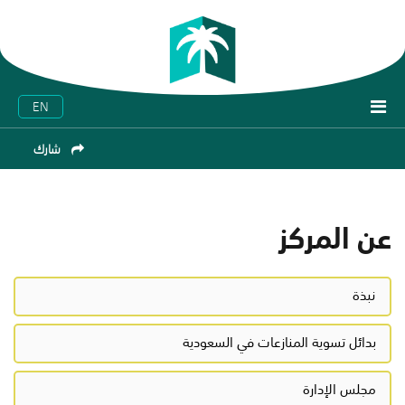
EN
شارك
عن المركز
نبذة
بدائل تسوية المنازعات في السعودية
مجلس الإدارة