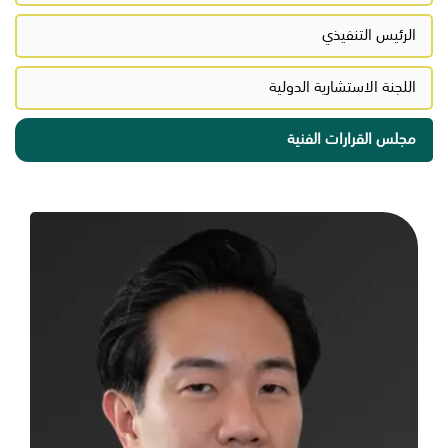
الرئيس التنفيذي
اللجنة الاستشارية الدولية
مجلس القرارات الفنية