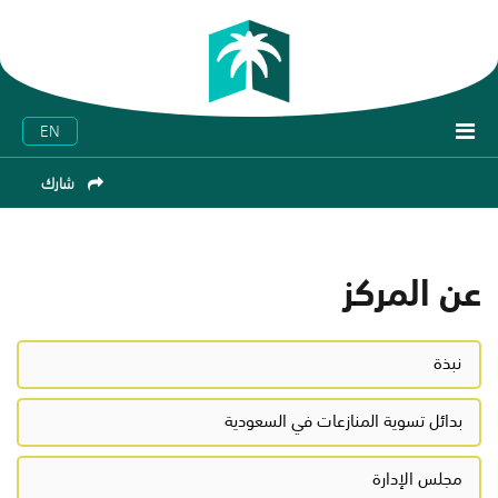
EN
شارك
عن المركز
نبذة
بدائل تسوية المنازعات في السعودية
مجلس الإدارة