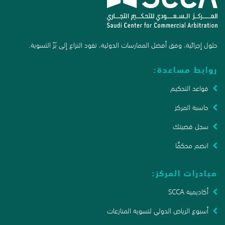
حلول إجرائية، وفق أفضل الممارسات الدولية، تقود النزاع إلى بَرّ التسوية.
روابط مساعدة:
قواعد التحكيم
حاسبة المركز
سجل قضيتك
انضم محكمًا
مبادرات المركز:
أكاديمية SCCA
أسبوع الرياض الدولي لتسوية المنازعات