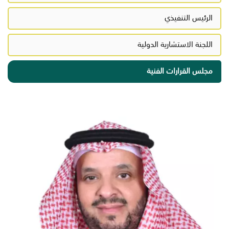
الرئيس التنفيذي
اللجنة الاستشارية الدولية
مجلس القرارات الفنية