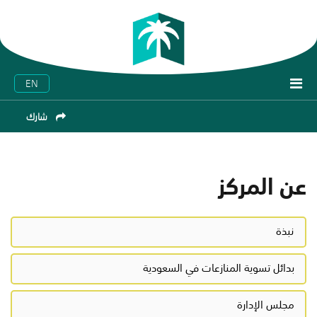
EN
شارك
عن المركز
نبذة
بدائل تسوية المنازعات في السعودية
مجلس الإدارة