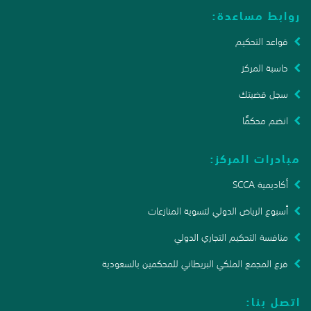
روابط مساعدة:
قواعد التحكيم
حاسبة المركز
سجل قضيتك
انضم محكمًا
مبادرات المركز:
أكاديمية SCCA
أسبوع الرياض الدولي لتسوية المنازعات
منافسة التحكيم التجاري الدولي
فرع المجمع الملكي البريطاني للمحكمين بالسعودية
اتصل بنا: