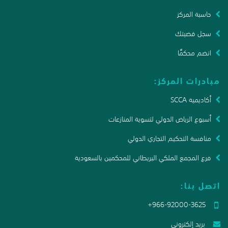
حاسبة المركز
سجل قضيتك
انضم محكمًا
مبادرات المركز:
أكاديمية SCCA
أسبوع الرياض الدولي لتسوية المنازعات
منافسة التحكيم التجاري الدولي
فرع المجمع الملكي البريطاني للمحكمين بالسعودية
اتصل بنا:
+966-92000-3625
بريد إلكتروني