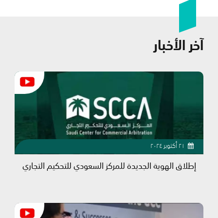
آخر الأخبار
٢١ أكتوبر ٢٠٢٤
إطلاق الهوية الجديدة للمركز السعودي للتحكيم التجاري