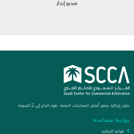
فيديو إيجاز
حلول إجرائية، وفق أفضل الممارسات الدولية، تقود النزاع إلى بَرّ التسوية.
روابط مساعدة:
قواعد التحكيم